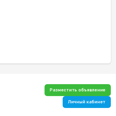
Разместить объявление
Личный кабинет