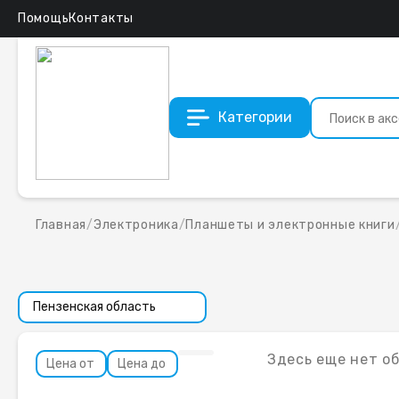
Помощь
Контакты
Категории
Главная
/
Электроника
/
Планшеты и электронные книги
Здесь еще нет о