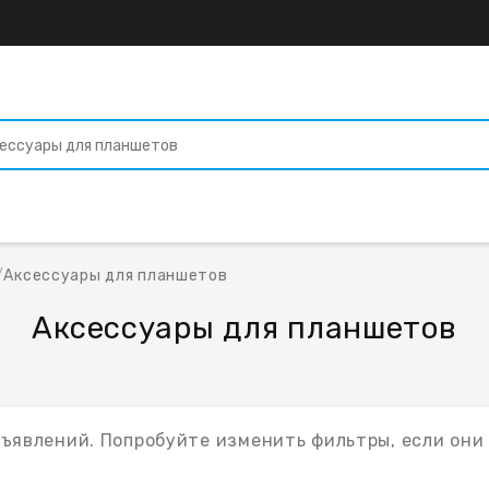
/
Аксессуары для планшетов
Аксессуары для планшетов
бъявлений. Попробуйте изменить фильтры, если они