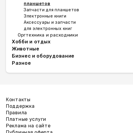
планшетов
Запчасти для планшетов
Электронные книги
Аксессуары и запчасти
для электронных книг
Оргтехника и расходники
Хобби и отдых
Животные
Бизнес и оборудование
Разное
Контакты
Поддержка
Правила
Платные услуги
Реклама на сайте
Публичная оферта