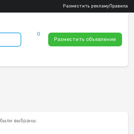
Разместить рекламу
Правила
0
Разместить объявление
 были выбраны.