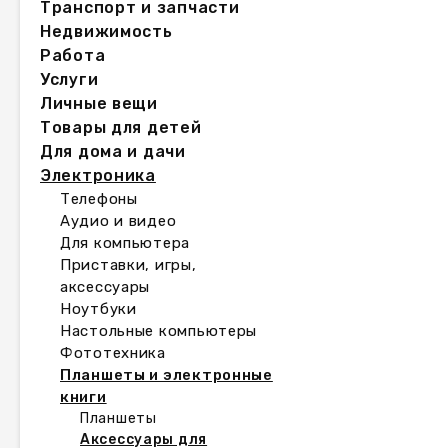
Транспорт и запчасти
Недвижимость
Работа
Услуги
Личные вещи
Товары для детей
Для дома и дачи
Электроника
Телефоны
Аудио и видео
Для компьютера
Приставки, игры,
аксессуары
Ноутбуки
Настольные компьютеры
Фототехника
Планшеты и электронные
книги
Планшеты
Аксессуары для