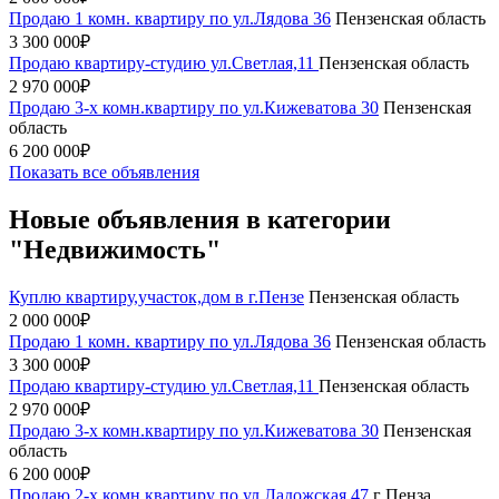
Продаю 1 комн. квартиру по ул.Лядова 36
Пензенская область
3 300 000₽
Продаю квартиру-студию ул.Светлая,11
Пензенская область
2 970 000₽
Продаю 3-х комн.квартиру по ул.Кижеватова 30
Пензенская
область
6 200 000₽
Показать все объявления
Новые объявления в категории
"Недвижимость"
Куплю квартиру,участок,дом в г.Пензе
Пензенская область
2 000 000₽
Продаю 1 комн. квартиру по ул.Лядова 36
Пензенская область
3 300 000₽
Продаю квартиру-студию ул.Светлая,11
Пензенская область
2 970 000₽
Продаю 3-х комн.квартиру по ул.Кижеватова 30
Пензенская
область
6 200 000₽
Продаю 2-х комн.квартиру по ул.Ладожская 47
г Пенза,