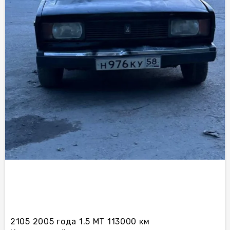
2105 2005 года 1.5 МТ 113000 км