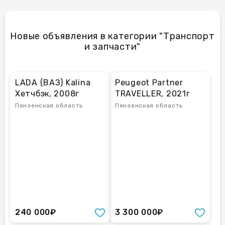
Новые объявления в категории "Транспорт
и запчасти"
LADA (ВАЗ) Kalina
Peugeot Partner
Хетчбэк, 2008г
TRAVELLER, 2021г
Пензенская область
Пензенская область
240 000₽
3 300 000₽