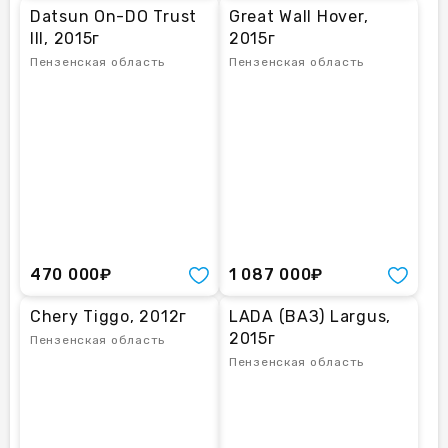
Datsun On-DO Trust
Great Wall Hover,
III, 2015г
2015г
Пензенская область
Пензенская область
470 000₽
1 087 000₽
Chery Tiggo, 2012г
LADA (ВАЗ) Largus,
2015г
Пензенская область
Пензенская область