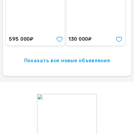
595 000₽
130 000₽
Показать все новые объявления