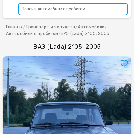
Главная
/
Транспорт и запчасти
/
Автомобили
/
Автомобили с пробегом
/
ВАЗ (Lada) 2105, 2005
ВАЗ (Lada) 2105, 2005