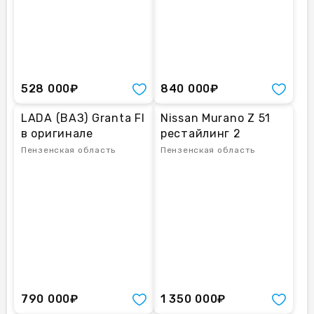
528 000₽
840 000₽
LADA (ВАЗ) Granta Fl
Nissan Murano Z 51
в оригинале
рестайлинг 2
Пензенская область
Пензенская область
790 000₽
1 350 000₽