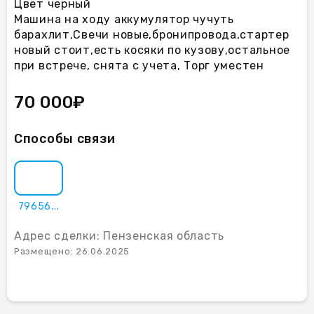
Цвет черный
Машина на ходу аккумулятор чучуть
барахлит,Свечи новые,бронипровода,стартер
новый стоит,есть косяки по кузову,остальное
при встрече, снята с учета, Торг уместен
70 000₽
Способы связи
79656...
Адрес сделки: Пензенская область
Размещено: 26.06.2025