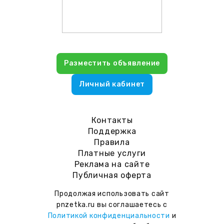
Разместить объявление
Личный кабинет
Контакты
Поддержка
Правила
Платные услуги
Реклама на сайте
Публичная оферта
Продолжая использовать сайт
pnzetka.ru вы соглашаетесь с
Политикой конфиденциальности
и