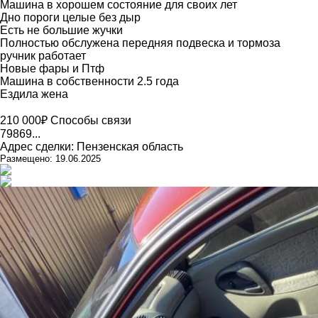
Машина в хорошем состояние для своих лет
Дно пороги целые без дыр
Есть не большие жучки
Полностью обслужена передняя подвеска и тормоза
ручник работает
Новые фары и Птф
Машина в собственности 2.5 года
Ездила жена
210 000₽
Способы связи
79869...
Адрес сделки: Пензенская область
Размещено: 19.06.2025