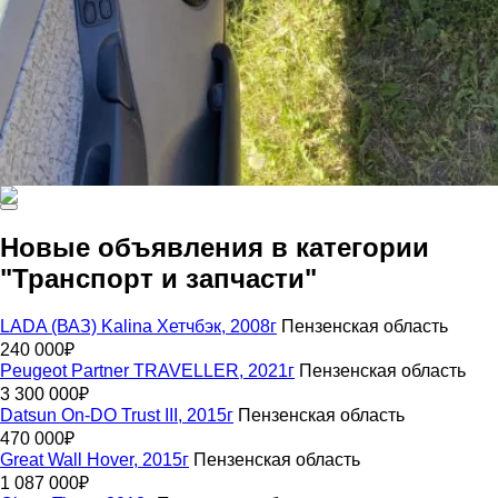
Новые объявления в категории
"Транспорт и запчасти"
LADA (ВАЗ) Kalina Хетчбэк, 2008г
Пензенская область
240 000₽
Peugeot Partner TRAVELLER, 2021г
Пензенская область
3 300 000₽
Datsun On-DO Trust III, 2015г
Пензенская область
470 000₽
Great Wall Hover, 2015г
Пензенская область
1 087 000₽