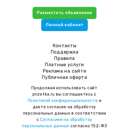
Разместить объявление
Личный кабинет
Контакты
Поддержка
Правила
Платные услуги
Реклама на сайте
Публичная оферта
Продолжая использовать сайт
pnzetka.ru вы соглашаетесь с
Политикой конфиденциальности
и
даете согласие на обработку
персональных данных в соответствии
с
Согласием на обработку
персональных данных
согласно 152-ФЗ