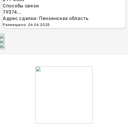
Способы связи
79374...
Адрес сделки: Пензенская область
Размещено: 26.06.2025