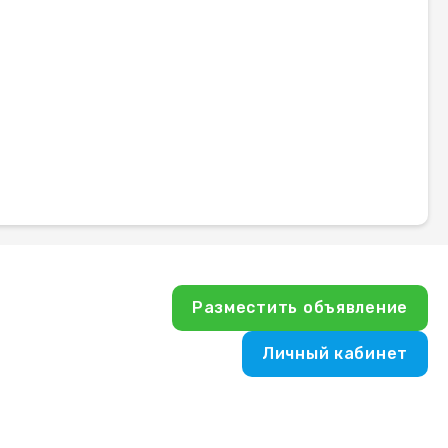
Разместить объявление
Личный кабинет