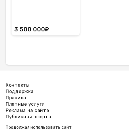
3 500 000₽
Контакты
Поддержка
Правила
Платные услуги
Реклама на сайте
Публичная оферта
Продолжая использовать сайт