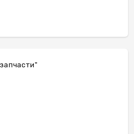
 запчасти"