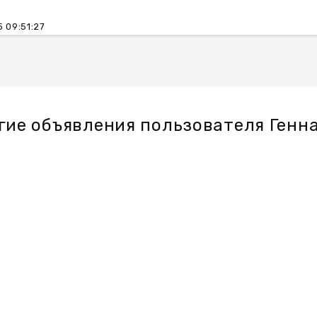
 09:51:27
гие объявления пользователя Генн