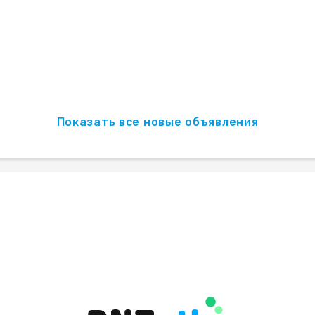
Показать все новые объявления