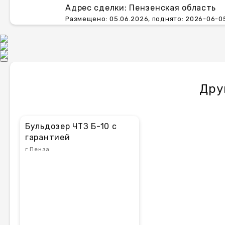
Адрес сделки: Пензенская область
Размещено: 05.06.2026, поднято: 2026-06-05
Дру
Бульдозер ЧТЗ Б-10 с
гарантией
г Пенза