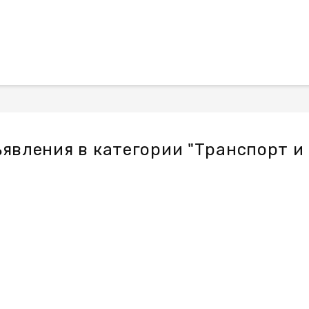
явления в категории "Транспорт и