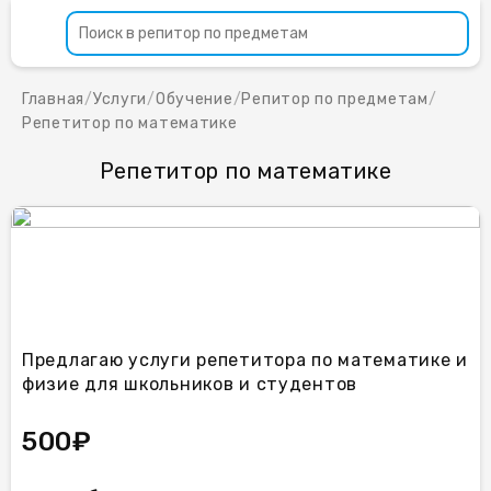
Главная
/
Услуги
/
Обучение
/
Репитор по предметам
/
Репетитор по математике
Репетитор по математике
Предлагаю услуги репетитора по математике и
физие для школьников и студентов
500₽