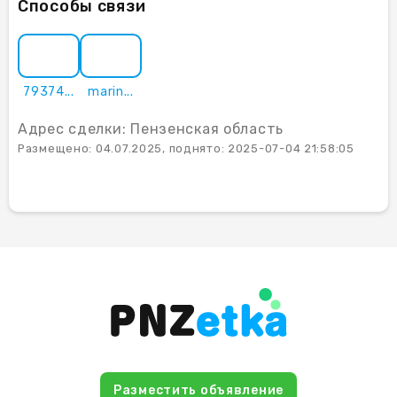
Способы связи
79374...
marin...
Адрес сделки: Пензенская область
Размещено: 04.07.2025, поднято: 2025-07-04 21:58:05
Разместить объявление