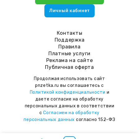
Личный кабинет
Контакты
Поддержка
Правила
Платные услуги
Реклама на сайте
Публичная оферта
Продолжая использовать сайт
pnzetka.ru вы соглашаетесь с
Политикой конфиденциальности
и
даете согласие на обработку
персональных данных в соответствии
с
Согласием на обработку
персональных данных
согласно 152-ФЗ