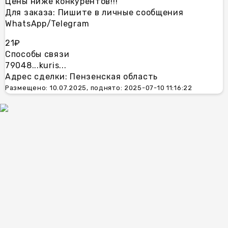
Цены ниже конкурентов!!!
Для заказа: Пишите в личные сообщения
WhatsApp/Telegram
21₽
Способы связи
79048...
kuris...
Адрес сделки: Пензенская область
Размещено: 10.07.2025, поднято: 2025-07-10 11:16:22