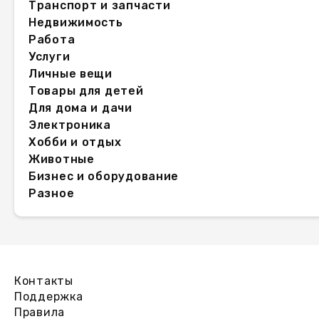
Транспорт и запчасти
Недвижимость
Работа
Услуги
Личные вещи
Товары для детей
Для дома и дачи
Электроника
Хобби и отдых
Животные
Бизнес и оборудование
Разное
Контакты
Поддержка
Правила