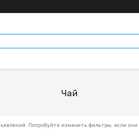
Чай
бъявлений. Попробуйте изменить фильтры, если они