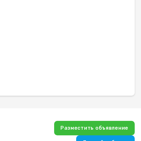
Разместить объявление