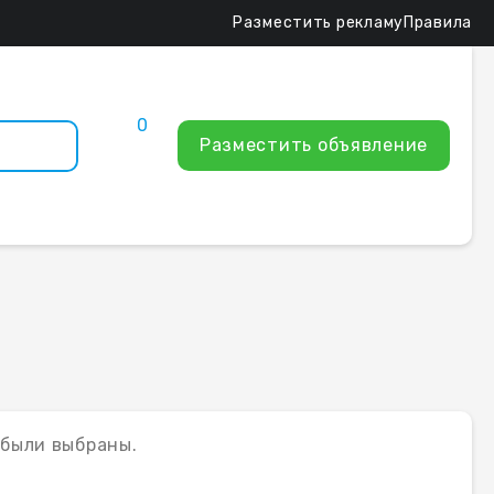
Разместить рекламу
Правила
0
Разместить объявление
 были выбраны.