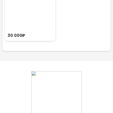
30 000₽