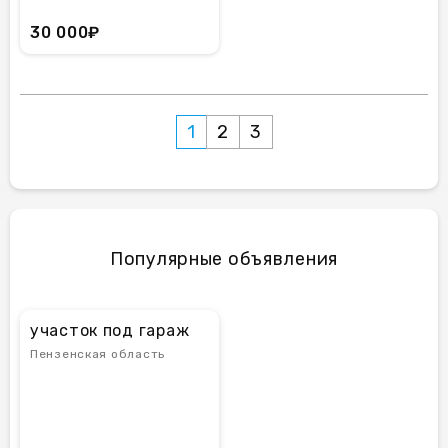
30 000₽
1
2
3
Популярные объявления
участок под гараж
Пензенская область