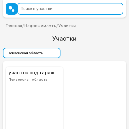
Главная
/
Недвижимость
/
Участки
Участки
участок под гараж
Пензенская область