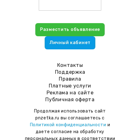
Разместить объявление
Личный кабинет
Контакты
Поддержка
Правила
Платные услуги
Реклама на сайте
Публичная оферта
Продолжая использовать сайт
pnzetka.ru вы соглашаетесь с
Политикой конфиденциальности
и
даете согласие на обработку
персональных данных в соответствии