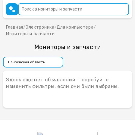
Главная
/
Электроника
/
Для компьютера
/
Мониторы и запчасти
Мониторы и запчасти
Здесь еще нет объявлений. Попробуйте
изменить фильтры, если они были выбраны.