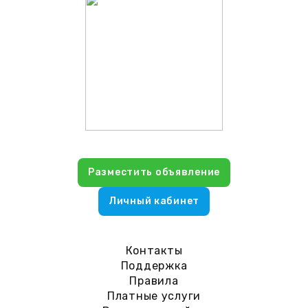
Разместить объявление
Личный кабинет
Контакты
Поддержка
Правила
Платные услуги