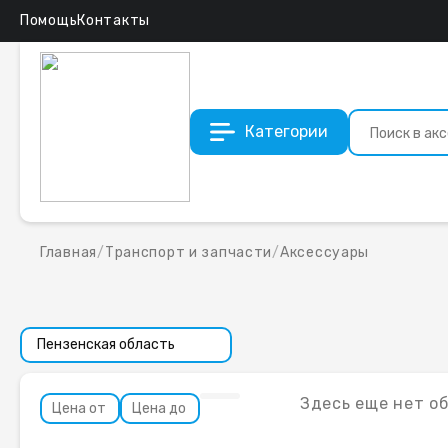
Помощь
Контакты
Категории
Главная
/
Транспорт и запчасти
/
Аксессуары
Здесь еще нет о