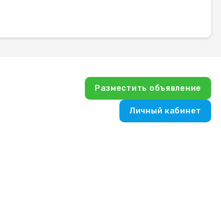
Разместить объявление
Личный кабинет