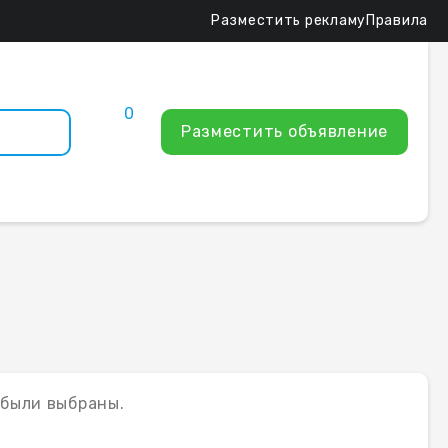
Разместить рекламу
Правила
0
Разместить объявление
 были выбраны.