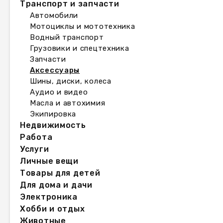
Транспорт и запчасти
Автомобили
Мотоциклы и мототехника
Водный транспорт
Грузовики и спецтехника
Запчасти
Аксессуары
Шины, диски, колеса
Аудио и видео
Масла и автохимия
Экипировка
Недвижимость
Работа
Услуги
Личные вещи
Товары для детей
Для дома и дачи
Электроника
Хобби и отдых
Животные