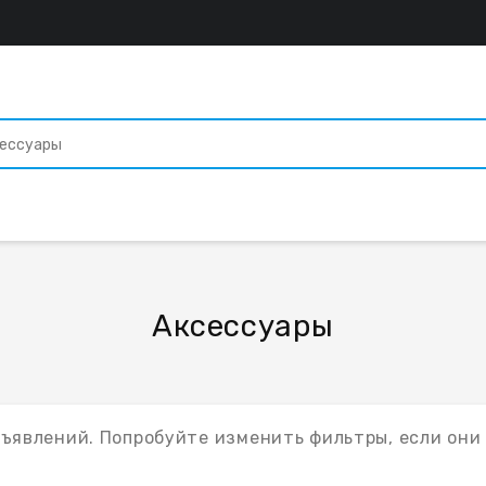
Аксессуары
бъявлений. Попробуйте изменить фильтры, если они