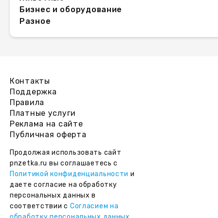
Бизнес и оборудование
Разное
Контакты
Поддержка
Правила
Платные услуги
Реклама на сайте
Публичная оферта
Продолжая использовать сайт
pnzetka.ru вы соглашаетесь с
Политикой конфиденциальности
и
даете согласие на обработку
персональных данных в
соответствии с
Согласием на
обработку персональных данных