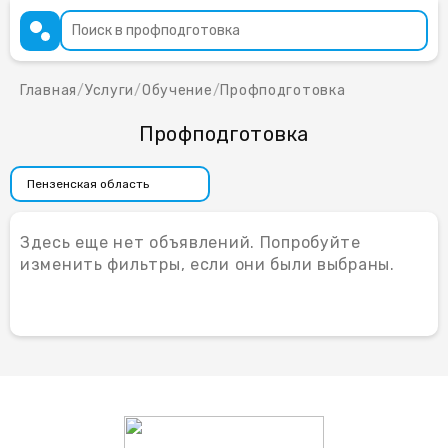
Главная
/
Услуги
/
Обучение
/
Профподготовка
Профподготовка
Здесь еще нет объявлений. Попробуйте
изменить фильтры, если они были выбраны.