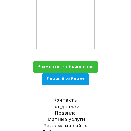
Разместить объявление
Личный кабинет
Контакты
Поддержка
Правила
Платные услуги
Реклама на сайте