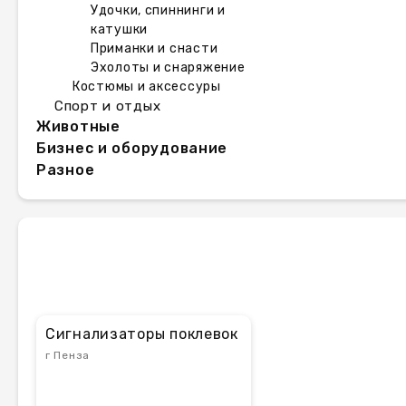
Удочки, спиннинги и
катушки
Приманки и снасти
Эхолоты и снаряжение
Костюмы и аксессуры
Спорт и отдых
Животные
Бизнес и оборудование
Разное
Сигнализаторы поклевок
г Пенза