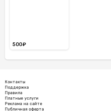
500₽
Контакты
Поддержка
Правила
Платные услуги
Реклама на сайте
Публичная оферта