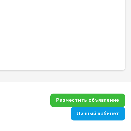
Разместить объявление
Личный кабинет