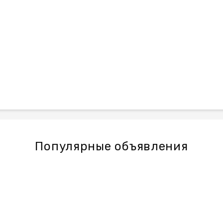
Популярные объявления