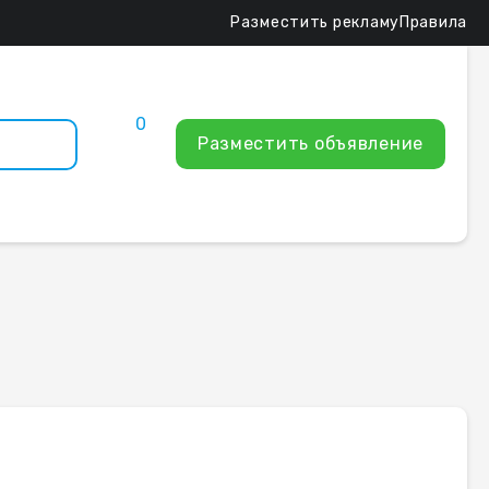
Разместить рекламу
Правила
0
Разместить объявление