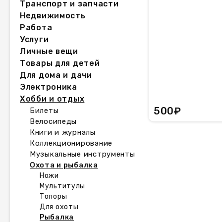
Транспорт и запчасти
Недвижимость
Работа
Услуги
Личные вещи
Товары для детей
Для дома и дачи
Электроника
Хобби и отдых
500₽
Билеты
Велосипеды
Книги и журналы
Коллекционирование
Музыкальные инструменты
Охота и рыбалка
Ножи
Мультитулы
Топоры
Для охоты
Рыбалка