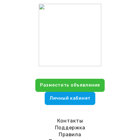
Разместить объявление
Личный кабинет
Контакты
Поддержка
Правила