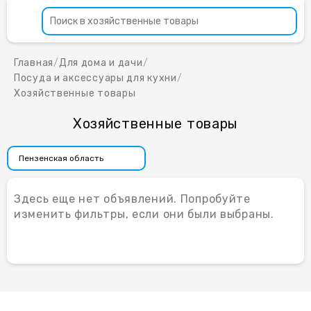
Главная
/
Для дома и дачи
/
Посуда и аксессуары для кухни
/
Хозяйственные товары
Хозяйственные товары
Здесь еще нет объявлений. Попробуйте
изменить фильтры, если они были выбраны.