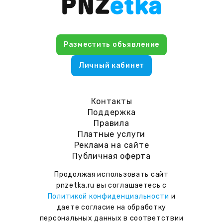
Разместить объявление
Личный кабинет
Контакты
Поддержка
Правила
Платные услуги
Реклама на сайте
Публичная оферта
Продолжая использовать сайт
pnzetka.ru вы соглашаетесь с
Политикой конфиденциальности
и
даете согласие на обработку
персональных данных в соответствии