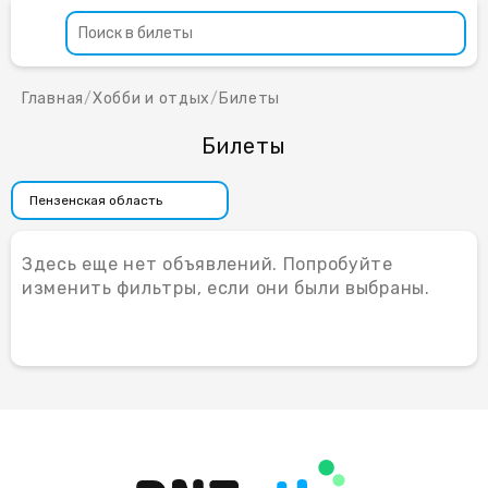
Главная
/
Хобби и отдых
/
Билеты
Билеты
Здесь еще нет объявлений. Попробуйте
изменить фильтры, если они были выбраны.