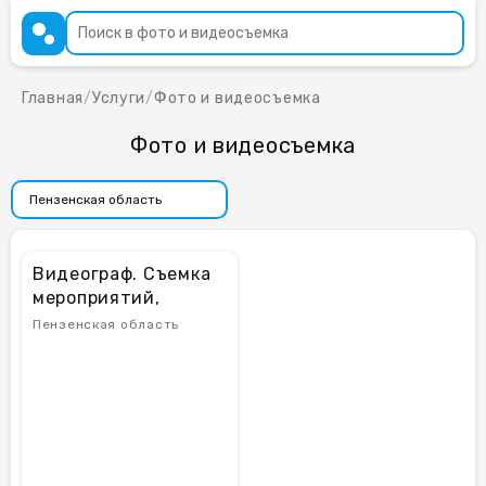
Главная
/
Услуги
/
Фото и видеосъемка
Фото и видеосъемка
Видеограф. Съемка
мероприятий,
рекламы, reels
Пензенская область