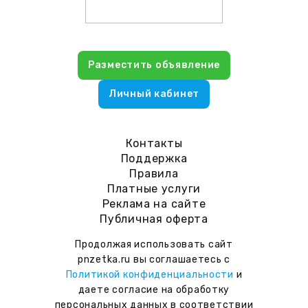
Разместить объявление
Личный кабинет
Контакты
Поддержка
Правила
Платные услуги
Реклама на сайте
Публичная оферта
Продолжая использовать сайт
pnzetka.ru вы соглашаетесь с
Политикой конфиденциальности
и
даете согласие на обработку
персональных данных в соответствии