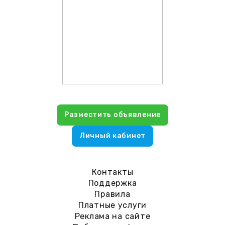
Разместить объявление
Личный кабинет
Контакты
Поддержка
Правила
Платные услуги
Реклама на сайте