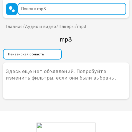
Главная
/
Аудио и видео
/
Плееры
/
mp3
mp3
Здесь еще нет объявлений. Попробуйте
изменить фильтры, если они были выбраны.