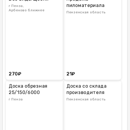
пиломатериала
г Пенза,
Арбеково ближнее
Пензенская область
270₽
21₽
Доска обрезная
Доска со склада
25/150/6000
производителя
г Пенза
Пензенская область