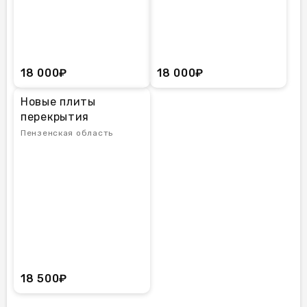
18 000₽
18 000₽
Новые плиты
перекрытия
Пензенская область
18 500₽