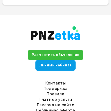
Разместить объявление
Личный кабинет
Контакты
Поддержка
Правила
Платные услуги
Реклама на сайте
Публичная оферта