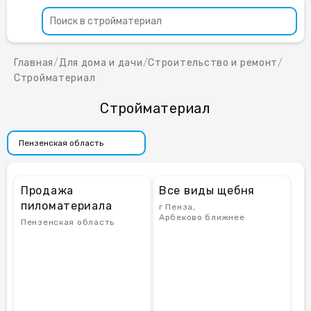
Главная
/
Для дома и дачи
/
Строительство и ремонт
/
Стройматериал
Стройматериал
Продажа
Все виды щебня
пиломатериала
г Пенза,
Арбеково ближнее
Пензенская область