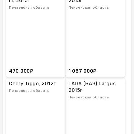
III, 2015г
2015г
Пензенская область
Пензенская область
470 000₽
1 087 000₽
Chery Tiggo, 2012г
LADA (ВАЗ) Largus,
2015г
Пензенская область
Пензенская область