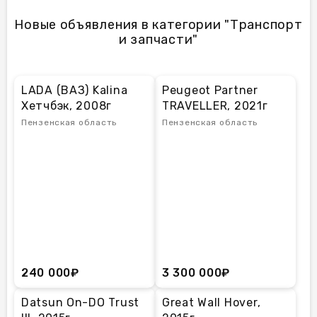
Новые объявления в категории "Транспорт
и запчасти"
LADA (ВАЗ) Kalina
Peugeot Partner
Хетчбэк, 2008г
TRAVELLER, 2021г
Пензенская область
Пензенская область
240 000₽
3 300 000₽
Datsun On-DO Trust
Great Wall Hover,