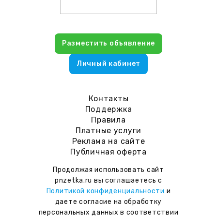
Разместить объявление
Личный кабинет
Контакты
Поддержка
Правила
Платные услуги
Реклама на сайте
Публичная оферта
Продолжая использовать сайт
pnzetka.ru вы соглашаетесь с
Политикой конфиденциальности
и
даете согласие на обработку
персональных данных в соответствии