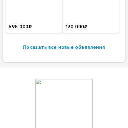
595 000₽
130 000₽
Показать все новые объявления