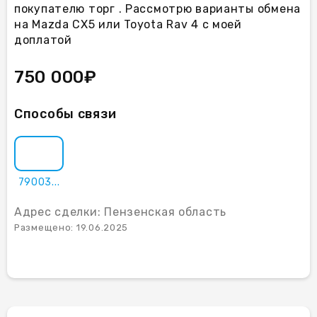
покупателю торг . Рассмотрю варианты обмена
на Mazda CX5 или Toyota Rav 4 с моей
доплатой
750 000₽
Способы связи
79003...
Адрес сделки: Пензенская область
Размещено: 19.06.2025