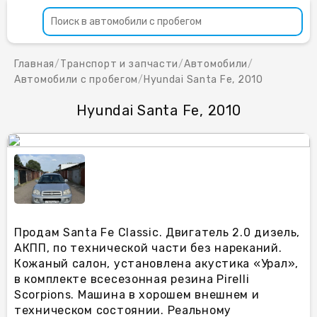
Главная
/
Транспорт и запчасти
/
Автомобили
/
Автомобили с пробегом
/
Hyundai Santa Fe, 2010
Hyundai Santa Fe, 2010
Продам Santa Fe Classic. Двигатель 2.0 дизель,
АКПП, по технической части без нареканий.
Кожаный салон, установлена акустика «Урал»,
в комплекте всесезонная резина Pirelli
Scorpions. Машина в хорошем внешнем и
техническом состоянии. Реальному