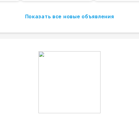
Показать все новые объявления