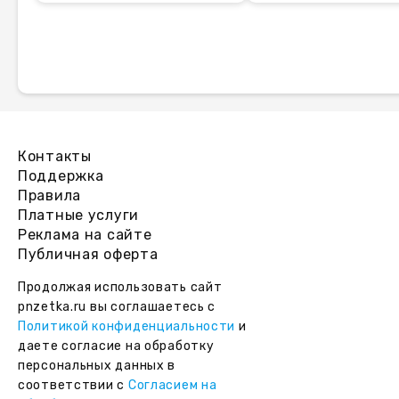
Контакты
Поддержка
Правила
Платные услуги
Реклама на сайте
Публичная оферта
Продолжая использовать сайт
pnzetka.ru вы соглашаетесь с
Политикой конфиденциальности
и
даете согласие на обработку
персональных данных в
соответствии с
Согласием на