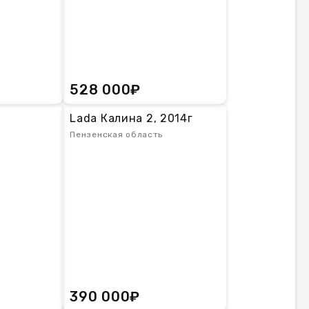
528 000₽
Lada Калина 2, 2014г
Пензенская область
390 000₽