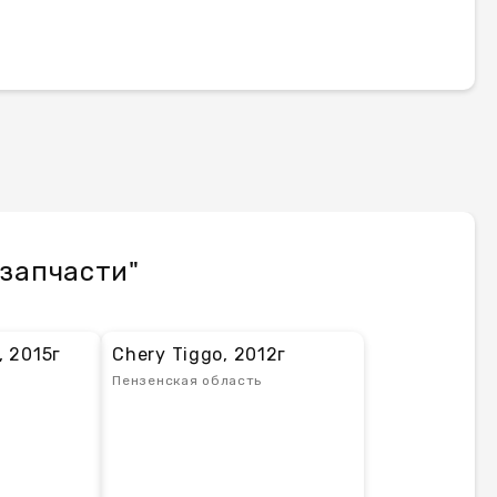
 запчасти"
, 2015г
Chery Tiggo, 2012г
Пензенская область