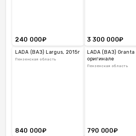
240 000₽
3 300 000₽
LADA (ВАЗ) Largus, 2015г
LADA (ВАЗ) Granta 
оригинале
Пензенская область
Пензенская область
840 000₽
790 000₽