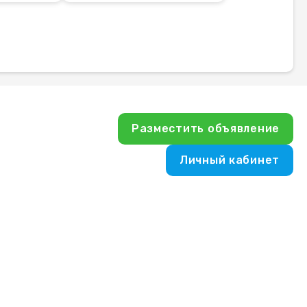
Разместить объявление
Личный кабинет