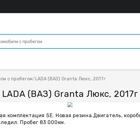
ли с пробегом
/
LADA (ВАЗ) Granta Люкс, 2017г
LADA (ВАЗ) Granta Люкс, 2017г
я комплектация SE. Новая резина.Двигатель, коробк
ледил. Пробег 83 000км.