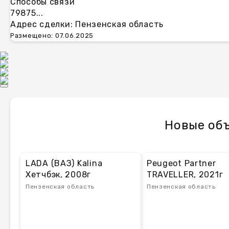
Способы связи
79875...
Адрес сделки: Пензенская область
Размещено: 07.06.2025
Новые объ
LADA (ВАЗ) Kalina
Peugeot Partner
Хетчбэк, 2008г
TRAVELLER, 2021г
Пензенская область
Пензенская область