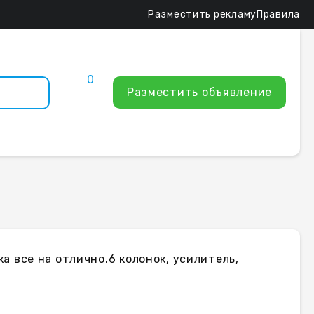
Разместить рекламу
Правила
0
Разместить объявление
а все на отлично.6 колонок, усилитель,