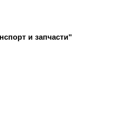
нспорт и запчасти"