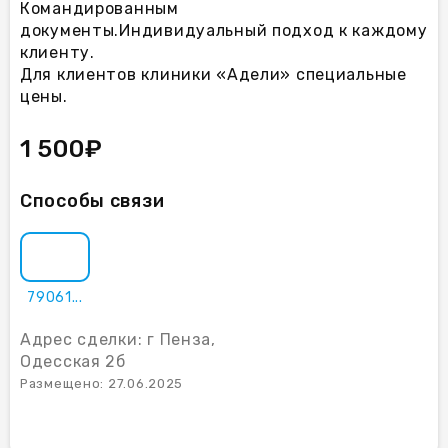
Командированным
документы.Индивидуальный подход к каждому
клиенту.
Для клиентов клиники «Адели» специальные
цены.
1 500₽
Способы связи
79061...
Адрес сделки: г Пенза,
Одесская 2б
Размещено: 27.06.2025