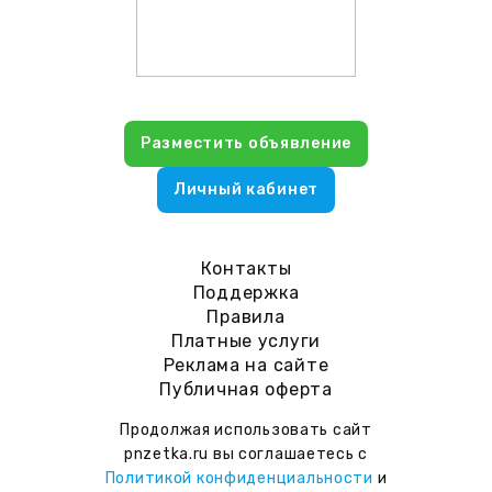
Разместить объявление
Личный кабинет
Контакты
Поддержка
Правила
Платные услуги
Реклама на сайте
Публичная оферта
Продолжая использовать сайт
pnzetka.ru вы соглашаетесь с
Политикой конфиденциальности
и