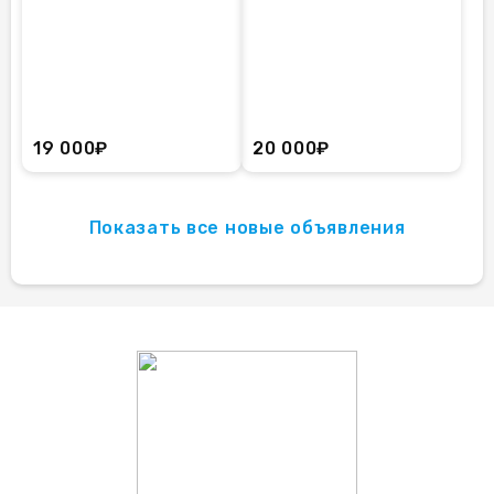
19 000₽
20 000₽
Показать все новые объявления