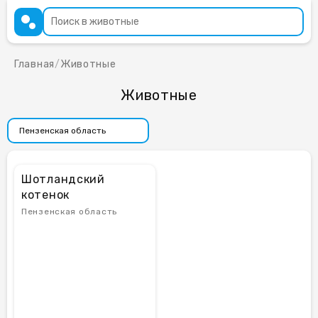
Главная
/
Животные
Животные
Шотландский
котенок
Пензенская область