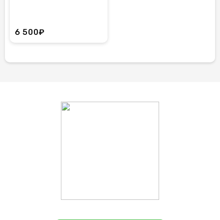
6 500₽