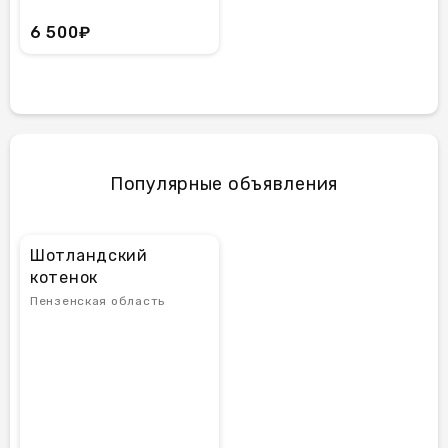
6 500₽
Популярные объявления
Шотландский
котенок
Пензенская область