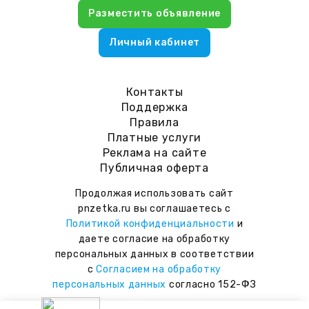
Разместить объявление
Личный кабинет
Контакты
Поддержка
Правила
Платные услуги
Реклама на сайте
Публичная оферта
Продолжая использовать сайт
pnzetka.ru вы соглашаетесь с
Политикой конфиденциальности
и
даете согласие на обработку
персональных данных в соответствии
с
Согласием на обработку
персональных данных
согласно 152-ФЗ